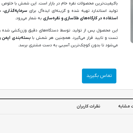
باکیفیت‌ترین محصولات نقره خام در بازار است. این شمش با خلوص بسی
تولید استاندارد تهیه شده و گزینه‌ای ایده‌آل برای
سرمایه‌گذاری، 
استفاده در کارگاه‌های طلاسازی و نقره‌سازی
به شمار می‌رود.
این محصول پس از تولید، توسط دستگاه‌های دقیق وزن‌کشی شده 
تست و تایید قرار می‌گیرد. همچنین هر شمش با
بسته‌بندی ایمن و
می‌شود تا بدون کوچک‌ترین آسیبی به دست مشتری برسد.
تماس بگیرید
 مشابه
نظرات کاربران