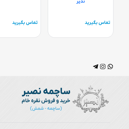
ندیر
تماس بگیرید
تماس بگیرید