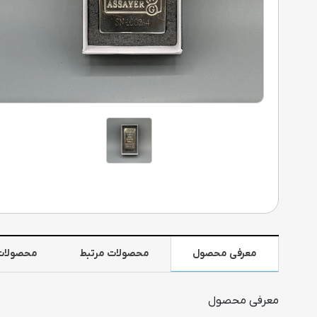
معرفی محصول
محصولات مرتبط
محصولات
معرفی محصول