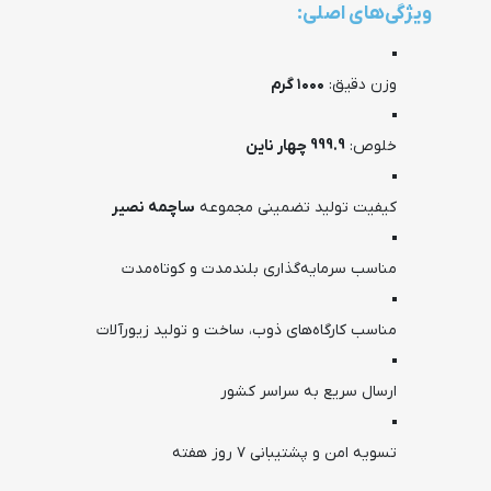
ویژگی‌های اصلی:
وزن دقیق:
۱۰۰۰ گرم
خلوص:
999.9 چهار ناین
کیفیت تولید تضمینی مجموعه
ساچمه نصیر
مناسب سرمایه‌گذاری بلندمدت و کوتاه‌مدت
مناسب کارگاه‌های ذوب، ساخت و تولید زیورآلات
ارسال سریع به سراسر کشور
تسویه امن و پشتیبانی ۷ روز هفته