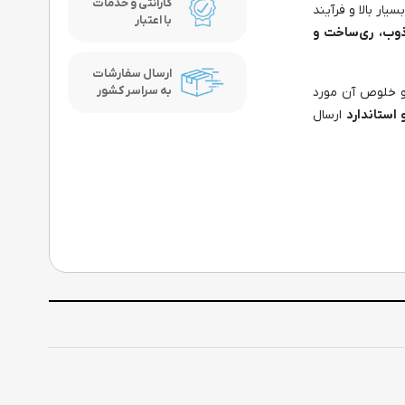
گارانتی و خدمات
ار بالا و فرآیند
با اعتبار
ذوب، ری‌ساخت و
ارسال سفارشات
به سراسر کشور
و خلوص آن مورد
 استاندارد
ارسال