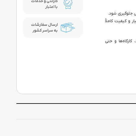
گارانتی و خدمات
با اعتبار
ی جلوگیری شود.
 و کیفیت کاملاً
ارسال سفارشات
به سراسر کشور
ارگاه‌ها و حتی