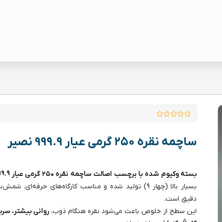
ساچمه نقره ۲۵۰ گرمی عیار 999.9 نصیر
بسته وکیوم شده با برچسب اصالت ساچمه نقره ۲۵۰ گرمی عیار 999.9 نصیر
بسیار بالا (چهار 9) تولید شده و مناسب کارگاه‌های حرفه‌ای، 
دقیق است.
این سطح از خلوص باعث می‌شود نقره هنگام ذوب،
روانی بیشتر، سرب