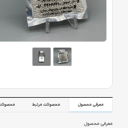
معرفی محصول
محصولات مرتبط
محصولات
معرفی محصول