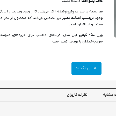
کاملاً یکنواخت
داشته باشد.
هر بسته به‌صورت
وکیوم‌شده
ارائه می‌شود تا از ورود رطوبت و آلودگ
وجود
برچسب اصالت نصیر
نیز تضمین می‌کند که محصول از نظر عیار
معتبر و استاندارد است.
وزن
۲۵۰ گرمی
این مدل، گزینه‌ای مناسب برای خریدهای متوسط، ک
سرمایه‌گذاران با بودجه کمتر است.
تماس بگیرید
 مشابه
نظرات کاربران