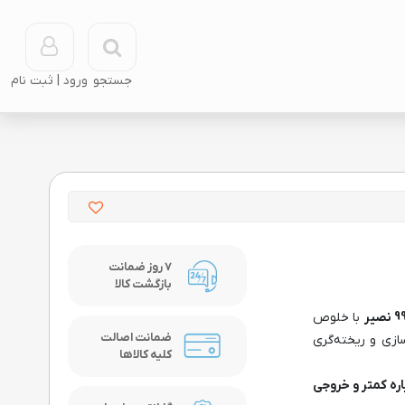
جستجو
7 روز ضمانت
بازگشت کالا
با خلوص
ضمانت اصالت
شمش‌سازی و ریخته‌گری
کلیه کالاها
اره کمتر و خروجی