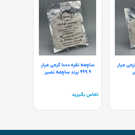
مه نقره ۵۰۰ گرمی عیار
ساچمه نقره ۱۰۰۰ گرمی عیار
999.9 برند ساچمه نصیر
تماس بگیرید