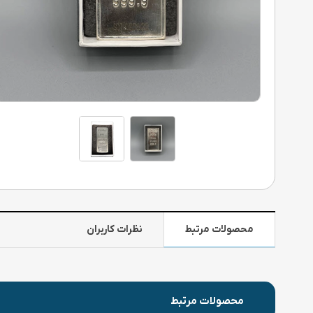
محصولات مرتبط
نظرات کاربران
محصولات مرتبط