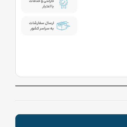
گارانتی و خدمات
با اعتبار
ارسال سفارشات
به سراسر کشور