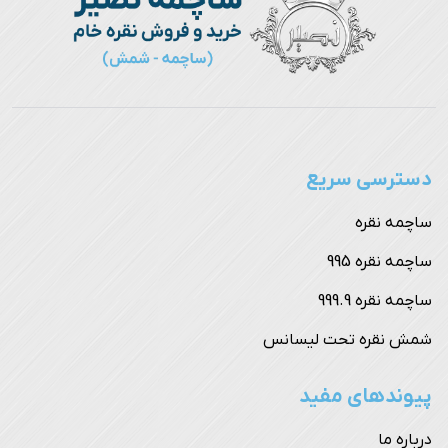
دسترسی سریع
ساچمه نقره
ساچمه نقره 995
ساچمه نقره 999.9
شمش نقره تحت لیسانس
پیوندهای مفید
درباره ما