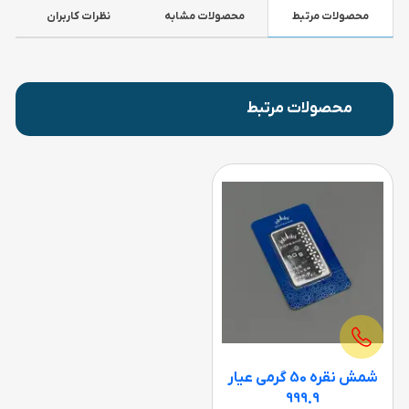
محصولات مرتبط
محصولات مشابه
نظرات کاربران
محصولات مرتبط
شمش نقره 50 گرمی عیار
999.9