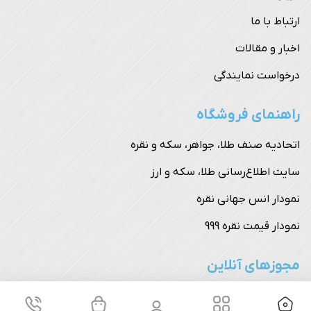
ارتباط با ما
اخبار و مقالات
درخواست نمایندگی
راهنمای فروشگاه
اتحادیه صنف طلا، جواهر، سکه و نقره
سایت اطلاع‌رسانی طلا، سکه و ارز
نمودار انس جهانی نقره
نمودار قیمت نقره 999
مجوزهای آنلاین
تمامی حقوق برای ساچمه نصیر محفوظ است