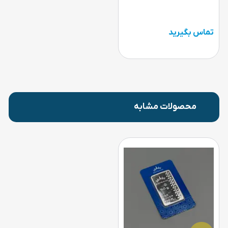
تماس بگیرید
محصولات مشابه